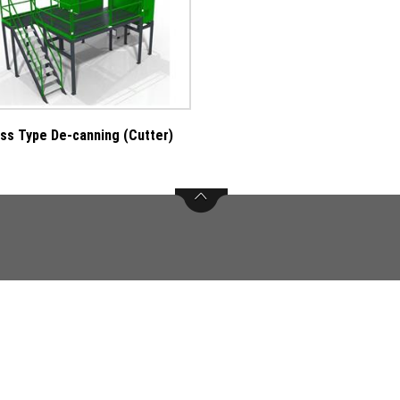
ss Type De-canning (Cutter)