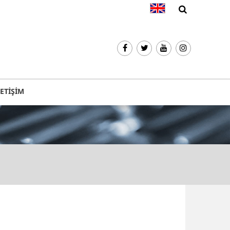
LETİŞİM