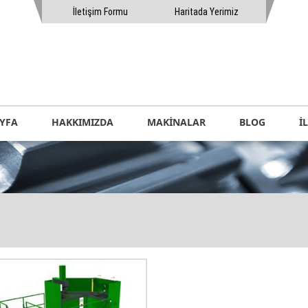
İletişim Formu
Haritada Yerimiz
YFA
HAKKIMIZDA
MAKİNALAR
BLOG
İ